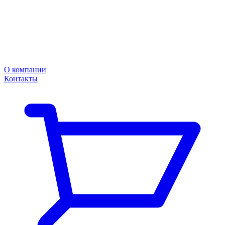
О компании
Контакты