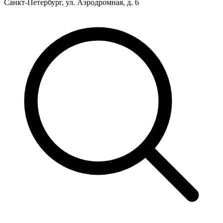
Санкт-Петербург, ул. Аэродромная, д. 6