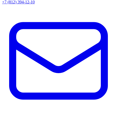
+7 (812) 394-12-10