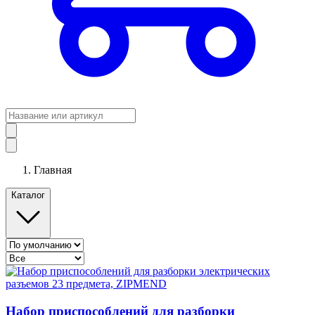
Главная
Каталог
Набор приспособлений для разборки