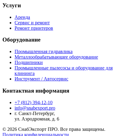
Услуги
Аренда
Сервис и ремонт
Ремонт принтеров
Оборудование
Промышленная гидравлика
Металлообрабатывающее оборудование
Подшипники
Промышленные пылесосы и оборудование для
клининга
Инструмент / Автосервис
Контактная информация
+7 (812) 394-12-10
info@snabexport.pro
г. Санкт-Петербург,
ул. Аэродромная, д. 6
© 2026 СнабЭкспорт ПРО. Все права защищены.
Политика конфиденциальности