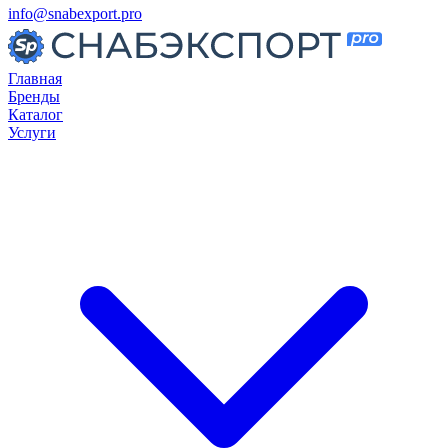
info@snabexport.pro
Главная
Бренды
Каталог
Услуги