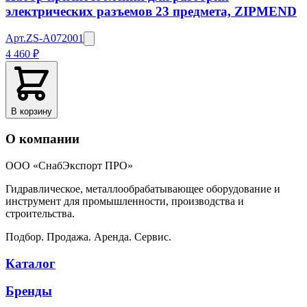
электрических разъемов 23 предмета, ZIPMEND
Арт.
ZS-A072001
4 460 ₽
В корзину
О компании
ООО «СнабЭкспорт ПРО»
Гидравлическое, металлообрабатывающее оборудование и
инструмент для промышленности, производства и
строительства.
Подбор. Продажа. Аренда. Сервис.
Каталог
Бренды