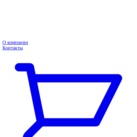
О компании
Контакты