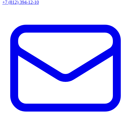
+7 (812) 394-12-10