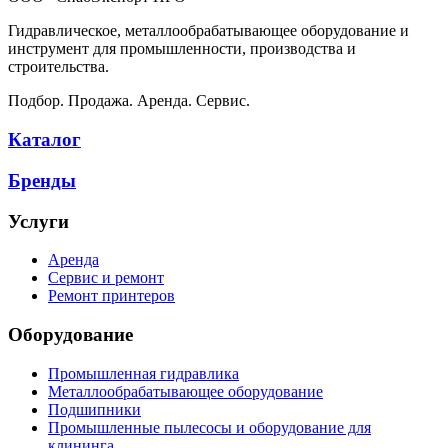
Гидравлическое, металлообрабатывающее оборудование и
инструмент для промышленности, производства и
строительства.
Подбор. Продажа. Аренда. Сервис.
Каталог
Бренды
Услуги
Аренда
Сервис и ремонт
Ремонт принтеров
Оборудование
Промышленная гидравлика
Металлообрабатывающее оборудование
Подшипники
Промышленные пылесосы и оборудование для
клининга