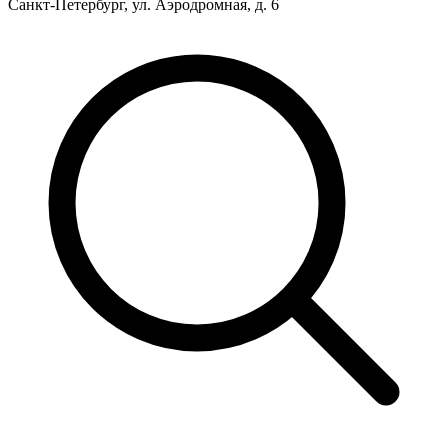
Санкт-Петербург, ул. Аэродромная, д. 6