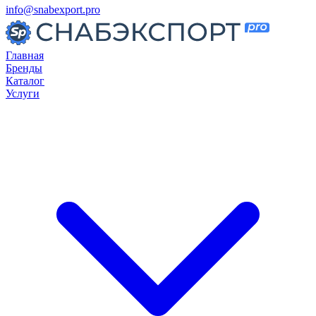
info@snabexport.pro
Главная
Бренды
Каталог
Услуги