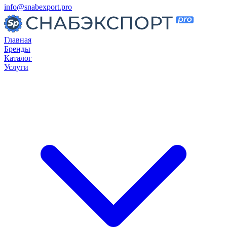
info@snabexport.pro
Главная
Бренды
Каталог
Услуги