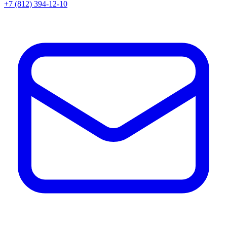
+7 (812) 394-12-10