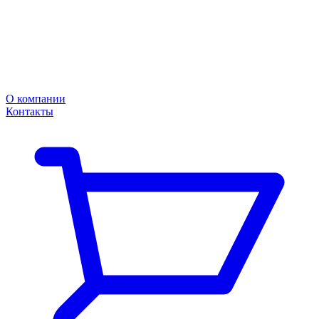
О компании
Контакты