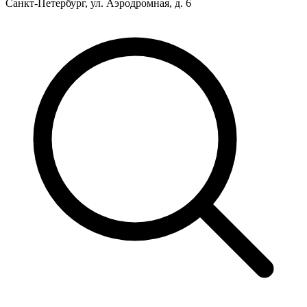
Санкт-Петербург, ул. Аэродромная, д. 6