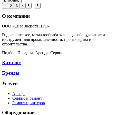
В корзину
...
1
2
3
4
5
5
О компании
ООО «СнабЭкспорт ПРО»
Гидравлическое, металлообрабатывающее оборудование и
инструмент для промышленности, производства и
строительства.
Подбор. Продажа. Аренда. Сервис.
Каталог
Бренды
Услуги
Аренда
Сервис и ремонт
Ремонт принтеров
Оборудование