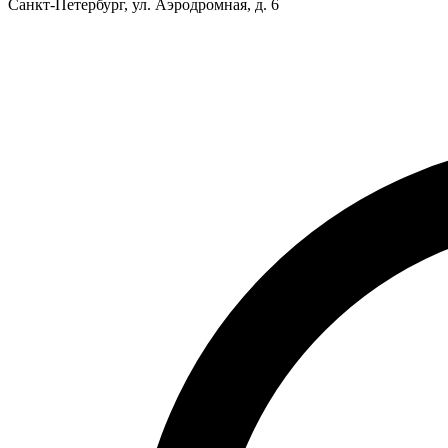
Санкт-Петербург, ул. Аэродромная, д. 6