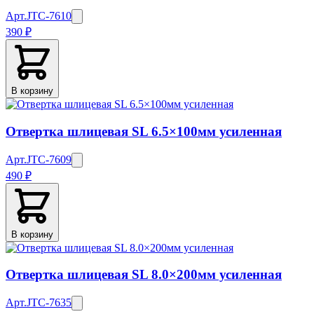
Арт.
JTC-7610
390 ₽
В корзину
Отвертка шлицевая SL 6.5×100мм усиленная
Арт.
JTC-7609
490 ₽
В корзину
Отвертка шлицевая SL 8.0×200мм усиленная
Арт.
JTC-7635