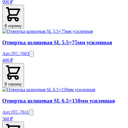
900 ₽
В корзину
Отвертка шлицевая SL 5.5×75мм усиленная
Арт.
JTC-7603
400 ₽
В корзину
Отвертка шлицевая SL 6.5×150мм усиленная
Арт.
JTC-7611
560 ₽