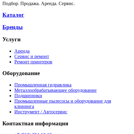
Подбор. Продажа. Аренда. Сервис.
Каталог
Бренды
Услуги
Аренда
Сервис и ремонт
Ремонт принтеров
Оборудование
Промышленная гидравлика
Металлообрабатывающее оборудование
Подшипники
Промышленные пылесосы и оборудование для
клининга
Инструмент / Автосервис
Контактная информация