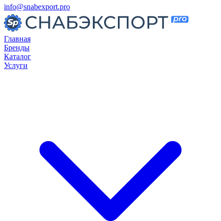
info@snabexport.pro
Главная
Бренды
Каталог
Услуги