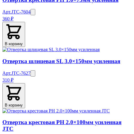
Арт.
JTC-7604
360 ₽
В корзину
Отвертка шлицевая SL 3.0×150мм усиленная
Арт.
JTC-7627
310 ₽
В корзину
Отвертка крестовая PH 2.0×100мм усиленная
JTC