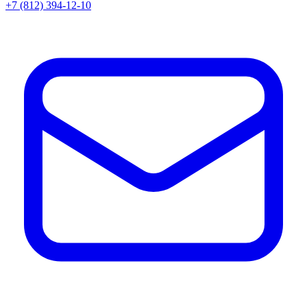
+7 (812) 394-12-10