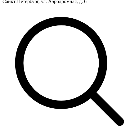
Санкт-Петербург, ул. Аэродромная, д. 6