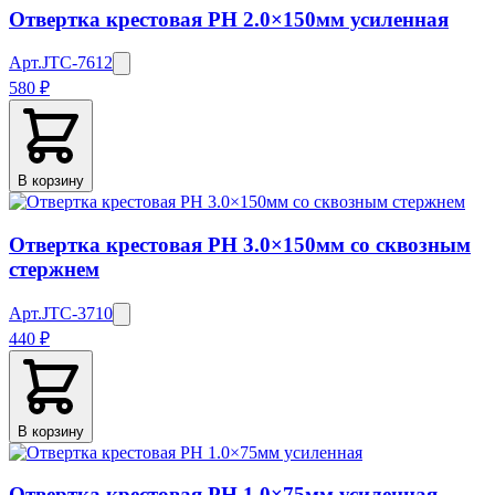
Отвертка крестовая PH 2.0×150мм усиленная
Арт.
JTC-7612
580 ₽
В корзину
Отвертка крестовая PH 3.0×150мм со сквозным
стержнем
Арт.
JTC-3710
440 ₽
В корзину
Отвертка крестовая PH 1.0×75мм усиленная