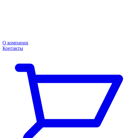
О компании
Контакты