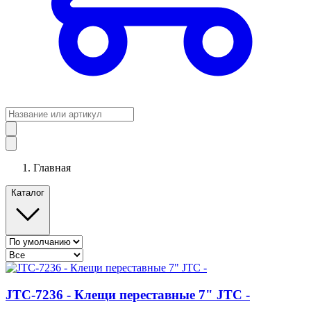
Главная
Каталог
JTC-7236 - Клещи переставные 7" JTC -