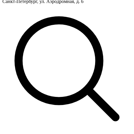
Санкт-Петербург, ул. Аэродромная, д. 6