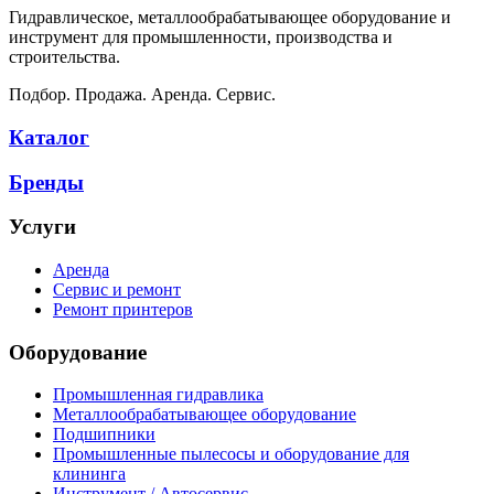
Гидравлическое, металлообрабатывающее оборудование и
инструмент для промышленности, производства и
строительства.
Подбор. Продажа. Аренда. Сервис.
Каталог
Бренды
Услуги
Аренда
Сервис и ремонт
Ремонт принтеров
Оборудование
Промышленная гидравлика
Металлообрабатывающее оборудование
Подшипники
Промышленные пылесосы и оборудование для
клининга
Инструмент / Автосервис