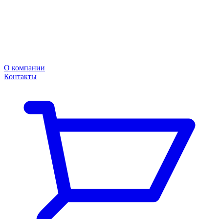
О компании
Контакты