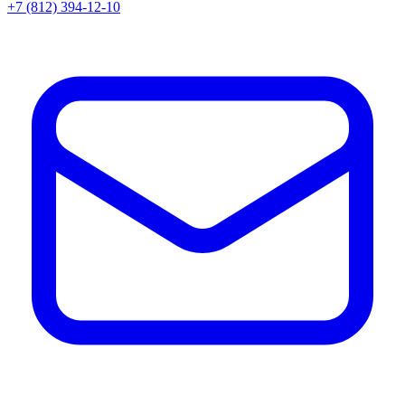
+7 (812) 394-12-10