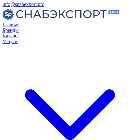
info@snabexport.pro
Главная
Бренды
Каталог
Услуги