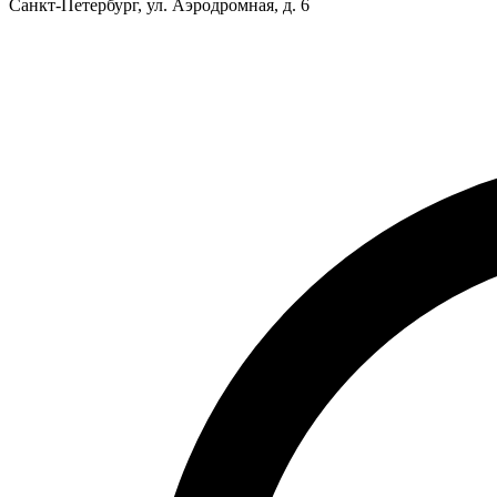
Санкт-Петербург, ул. Аэродромная, д. 6