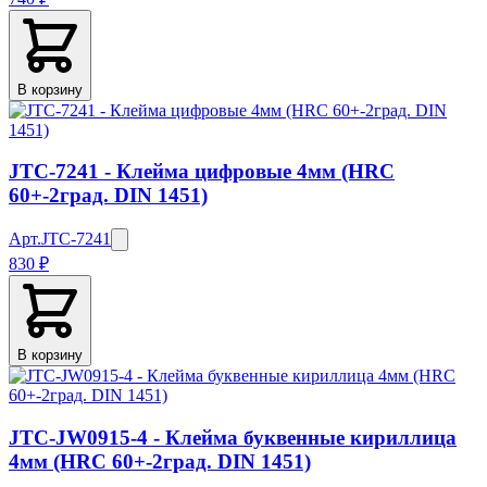
В корзину
JTC-7241 - Клейма цифровые 4мм (HRC
60+-2град. DIN 1451)
Арт.
JTC-7241
830 ₽
В корзину
JTC-JW0915-4 - Клейма буквенные кириллица
4мм (HRC 60+-2град. DIN 1451)