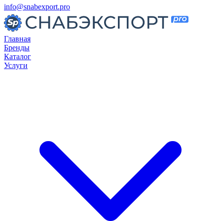
info@snabexport.pro
Главная
Бренды
Каталог
Услуги