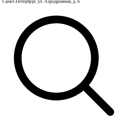
Санкт-Петербург, ул. Аэродромная, д. 6