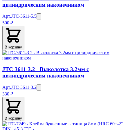
цилиндрическим наконечником
Арт.
JTC-3611-5.5
500 ₽
В корзину
JTC-3611-3.2 - Выколотка 3.2мм с
цилиндрическим наконечником
Арт.
JTC-3611-3.2
330 ₽
В корзину