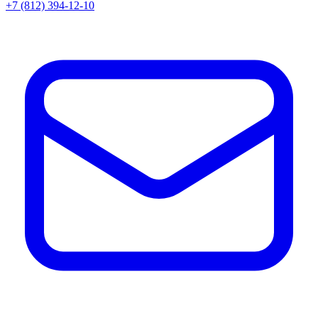
+7 (812) 394-12-10