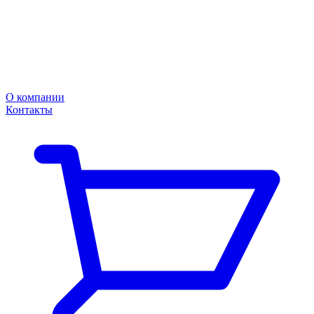
О компании
Контакты