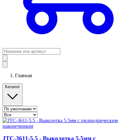
Главная
Каталог
JTC-3611-5.5 - Выколотка 5.5мм с