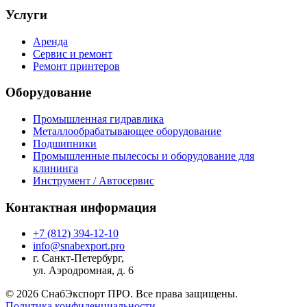
Услуги
Аренда
Сервис и ремонт
Ремонт принтеров
Оборудование
Промышленная гидравлика
Металлообрабатывающее оборудование
Подшипники
Промышленные пылесосы и оборудование для
клининга
Инструмент / Автосервис
Контактная информация
+7 (812) 394-12-10
info@snabexport.pro
г. Санкт-Петербург,
ул. Аэродромная, д. 6
© 2026 СнабЭкспорт ПРО. Все права защищены.
Политика конфиденциальности