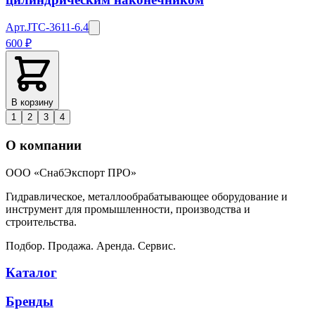
Арт.
JTC-3611-6.4
600 ₽
В корзину
1
2
3
4
О компании
ООО «СнабЭкспорт ПРО»
Гидравлическое, металлообрабатывающее оборудование и
инструмент для промышленности, производства и
строительства.
Подбор. Продажа. Аренда. Сервис.
Каталог
Бренды