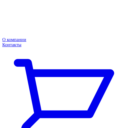
О компании
Контакты