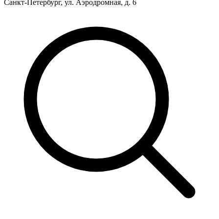
Санкт-Петербург, ул. Аэродромная, д. 6