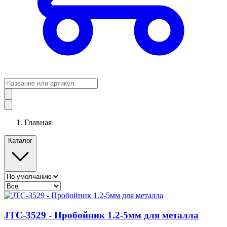
Главная
Каталог
JTC-3529 - Пробойник 1.2-5мм для металла