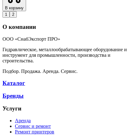
В корзину
1
2
О компании
ООО «СнабЭкспорт ПРО»
Гидравлическое, металлообрабатывающее оборудование и
инструмент для промышленности, производства и
строительства.
Подбор. Продажа. Аренда. Сервис.
Каталог
Бренды
Услуги
Аренда
Сервис и ремонт
Ремонт принтеров