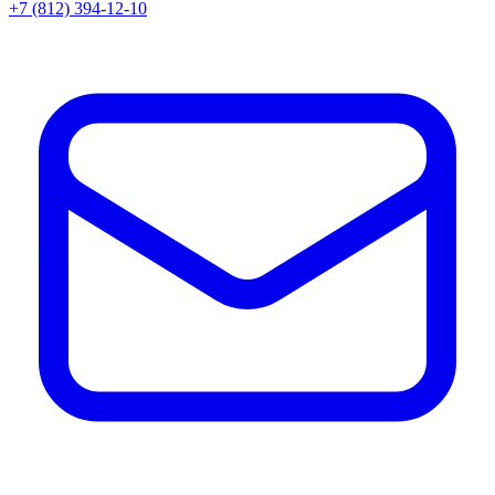
+7 (812) 394-12-10