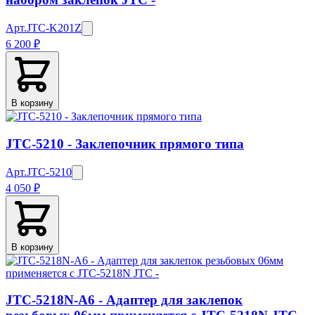
Арт.
JTC-K201Z
6 200 ₽
В корзину
JTC-5210 - Заклепочник прямого типа
Арт.
JTC-5210
4 050 ₽
В корзину
JTC-5218N-A6 - Адаптер для заклепок