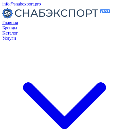
info@snabexport.pro
Главная
Бренды
Каталог
Услуги