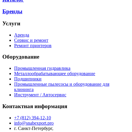
Бренды
Услуги
Аренда
Сервис и ремонт
Ремонт принтеров
Оборудование
Промышленная гидравлика
Металлообрабатывающее оборудование
Подшипники
Промышленные пылесосы и оборудование для
клининга
Инструмент / Автосервис
Контактная информация
+7 (812) 394-12-10
info@snabexport.pro
г. Санкт-Петербург,