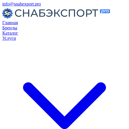
info@snabexport.pro
Главная
Бренды
Каталог
Услуги