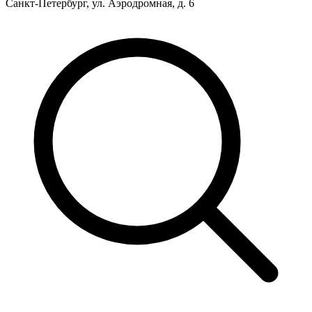
Санкт-Петербург, ул. Аэродромная, д. 6