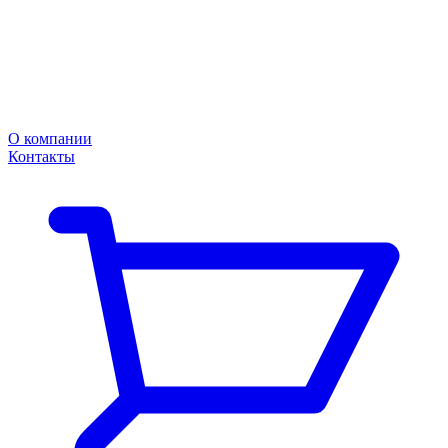
О компании
Контакты