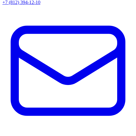
+7 (812) 394-12-10