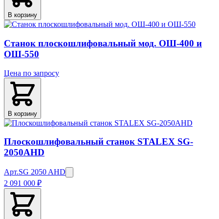
В корзину
Станок плоскошлифовальный мод. ОШ-400 и
ОШ-550
Цена по запросу
В корзину
Плоскошлифовальный станок STALEX SG-
2050AHD
Арт.
SG 2050 AHD
2 091 000 ₽