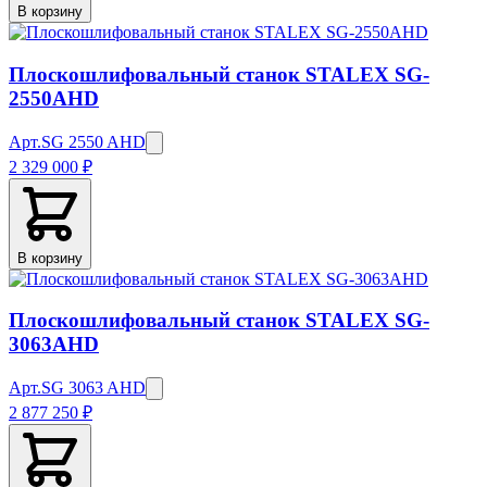
В корзину
Плоскошлифовальный станок STALEX SG-
2550AHD
Арт.
SG 2550 AHD
2 329 000 ₽
В корзину
Плоскошлифовальный станок STALEX SG-
3063AHD
Арт.
SG 3063 AHD
2 877 250 ₽