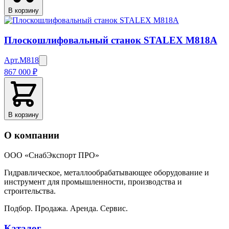
В корзину
Плоскошлифовальный станок STALEX M818A
Арт.
M818
867 000 ₽
В корзину
О компании
ООО «СнабЭкспорт ПРО»
Гидравлическое, металлообрабатывающее оборудование и
инструмент для промышленности, производства и
строительства.
Подбор. Продажа. Аренда. Сервис.
Каталог