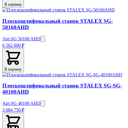
В корзину
Плоскошлифовальный станок STALEX SG-
50160AHD
Арт.
SG 50160 AHD
6 562 000 ₽
В корзину
Плоскошлифовальный станок STALEX SG-SG-
40100AHD
Арт.
SG 40100 AHD
3 684 750 ₽