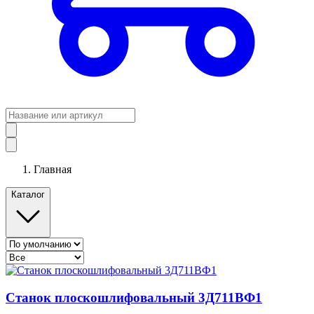
Главная
Каталог
Станок плоскошлифовальный 3Д711ВФ1