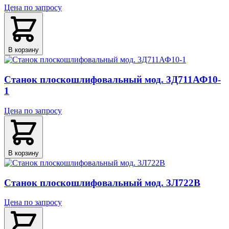
Цена по запросу
В корзину
Станок плоскошлифовальный мод. 3Д711АФ10-
1
Цена по запросу
В корзину
Станок плоскошлифовальный мод. 3Л722В
Цена по запросу