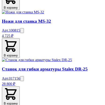
В корзину
Ножи для станка MS-32
Арт.
100815
4 725 ₽
В корзину
Станок для гибки арматуры Stalex DR-25
Арт.
017156
28 800 ₽
В корзину