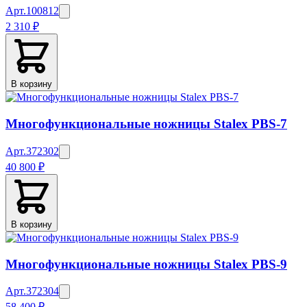
Арт.
100812
2 310 ₽
В корзину
Многофункциональные ножницы Stalex PBS-7
Арт.
372302
40 800 ₽
В корзину
Многофункциональные ножницы Stalex PBS-9
Арт.
372304
58 400 ₽