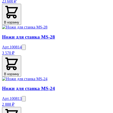
23 600 ₽
В корзину
Ножи для станка MS-28
Арт.
100814
3 570 ₽
В корзину
Ножи для станка MS-24
Арт.
100813
2 888 ₽