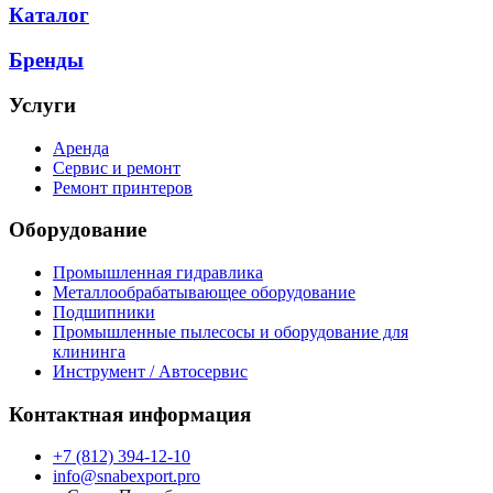
Каталог
Бренды
Услуги
Аренда
Сервис и ремонт
Ремонт принтеров
Оборудование
Промышленная гидравлика
Металлообрабатывающее оборудование
Подшипники
Промышленные пылесосы и оборудование для
клининга
Инструмент / Автосервис
Контактная информация
+7 (812) 394-12-10
info@snabexport.pro