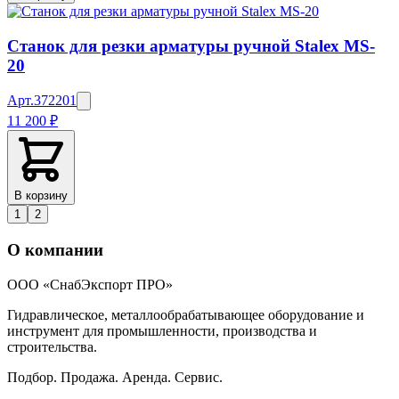
Станок для резки арматуры ручной Stalex MS-
20
Арт.
372201
11 200 ₽
В корзину
1
2
О компании
ООО «СнабЭкспорт ПРО»
Гидравлическое, металлообрабатывающее оборудование и
инструмент для промышленности, производства и
строительства.
Подбор. Продажа. Аренда. Сервис.