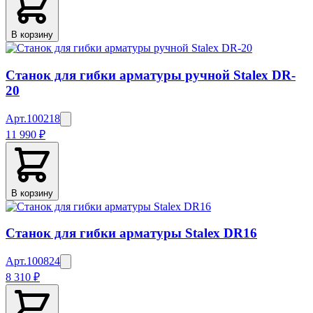
В корзину
Станок для гибки арматуры ручной Stalex DR-
20
Арт.
100218
11 990 ₽
В корзину
Станок для гибки арматуры Stalex DR16
Арт.
100824
8 310 ₽