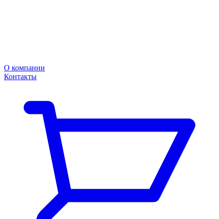
О компании
Контакты