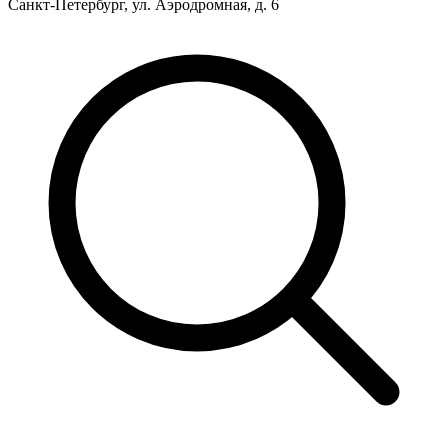
Санкт-Петербург, ул. Аэродромная, д. 6