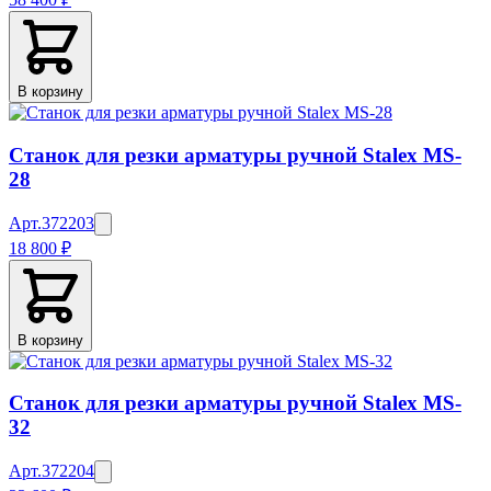
В корзину
Станок для резки арматуры ручной Stalex MS-
28
Арт.
372203
18 800 ₽
В корзину
Станок для резки арматуры ручной Stalex MS-
32
Арт.
372204