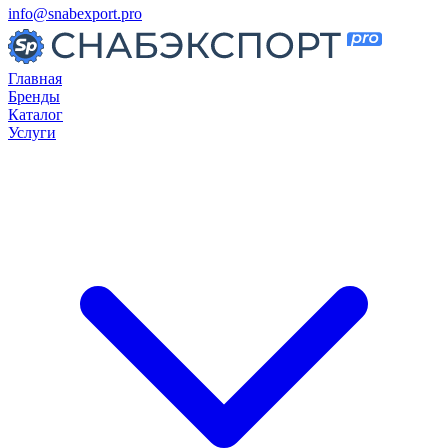
info@snabexport.pro
Главная
Бренды
Каталог
Услуги