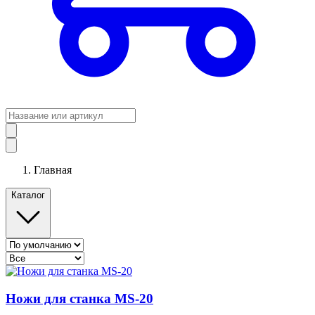
Главная
Каталог
Ножи для станка MS-20