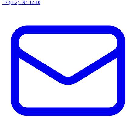
+7 (812) 394-12-10