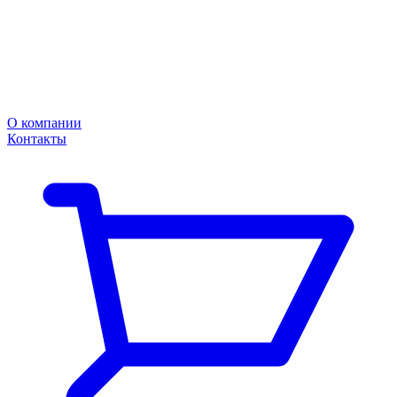
О компании
Контакты