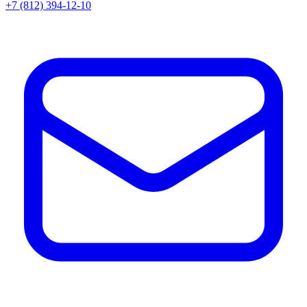
+7 (812) 394-12-10