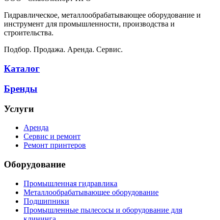
Гидравлическое, металлообрабатывающее оборудование и
инструмент для промышленности, производства и
строительства.
Подбор. Продажа. Аренда. Сервис.
Каталог
Бренды
Услуги
Аренда
Сервис и ремонт
Ремонт принтеров
Оборудование
Промышленная гидравлика
Металлообрабатывающее оборудование
Подшипники
Промышленные пылесосы и оборудование для
клининга