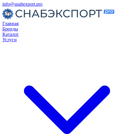
info@snabexport.pro
Главная
Бренды
Каталог
Услуги