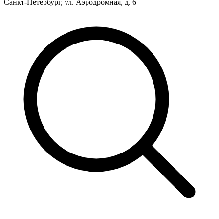
Санкт-Петербург, ул. Аэродромная, д. 6