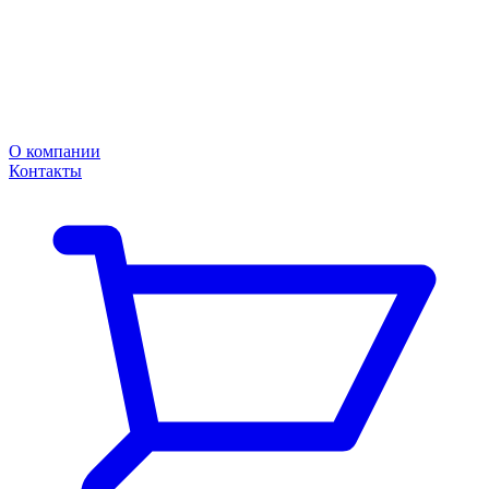
О компании
Контакты