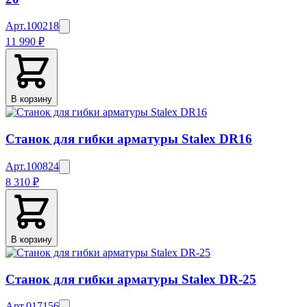
Арт.
100218
11 990 ₽
В корзину
Станок для гибки арматуры Stalex DR16
Арт.
100824
8 310 ₽
В корзину
Станок для гибки арматуры Stalex DR-25
Арт.
017156