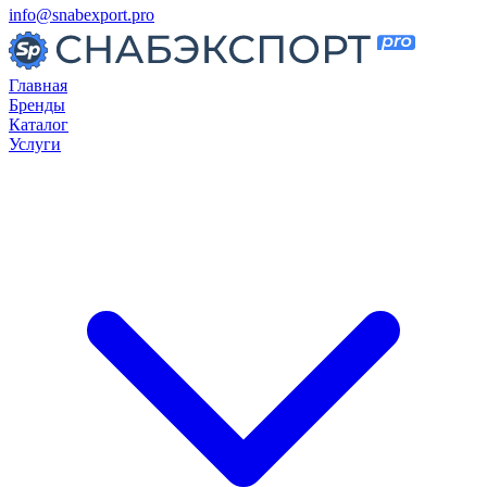
info@snabexport.pro
Главная
Бренды
Каталог
Услуги