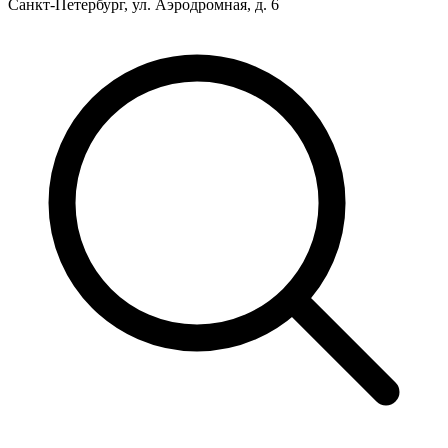
Санкт-Петербург, ул. Аэродромная, д. 6