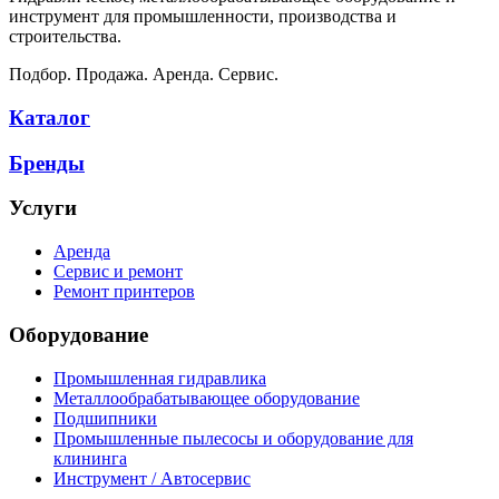
инструмент для промышленности, производства и
строительства.
Подбор. Продажа. Аренда. Сервис.
Каталог
Бренды
Услуги
Аренда
Сервис и ремонт
Ремонт принтеров
Оборудование
Промышленная гидравлика
Металлообрабатывающее оборудование
Подшипники
Промышленные пылесосы и оборудование для
клининга
Инструмент / Автосервис