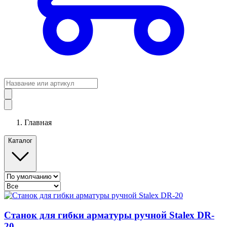
Главная
Каталог
Станок для гибки арматуры ручной Stalex DR-
20