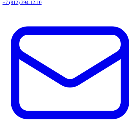
+7 (812) 394-12-10