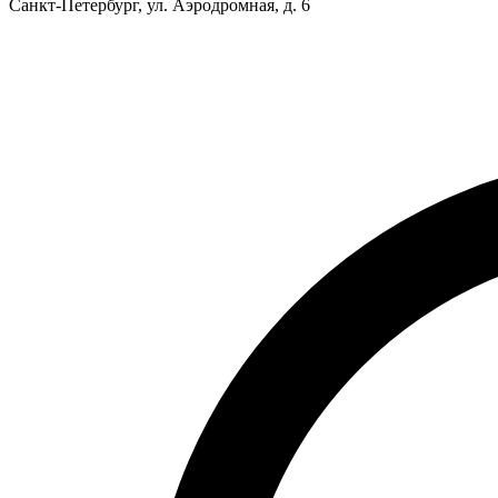
Санкт-Петербург, ул. Аэродромная, д. 6