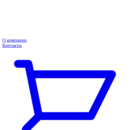
О компании
Контакты