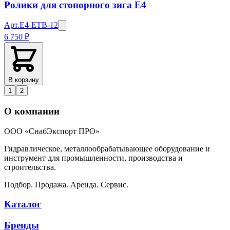
Ролики для стопорного зига E4
Арт.
E4-ETB-12
6 750 ₽
В корзину
1
2
О компании
ООО «СнабЭкспорт ПРО»
Гидравлическое, металлообрабатывающее оборудование и
инструмент для промышленности, производства и
строительства.
Подбор. Продажа. Аренда. Сервис.
Каталог
Бренды