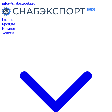
info@snabexport.pro
Главная
Бренды
Каталог
Услуги