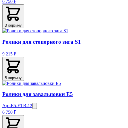
6 750 ₽
В корзину
Ролики для стопорного зига S1
9 215 ₽
В корзину
Ролики для завальцовки E5
Арт.
E5-ETB-12
6 750 ₽