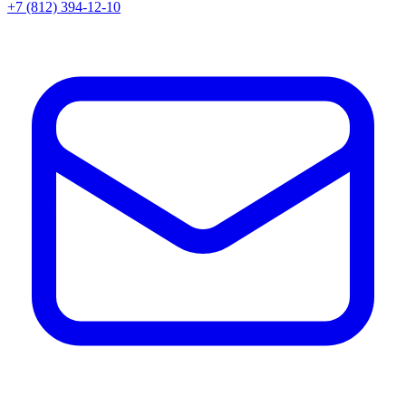
+7 (812) 394-12-10