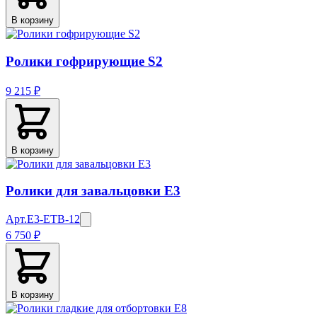
В корзину
Ролики гофрирующие S2
9 215 ₽
В корзину
Ролики для завальцовки E3
Арт.
E3-ETB-12
6 750 ₽
В корзину