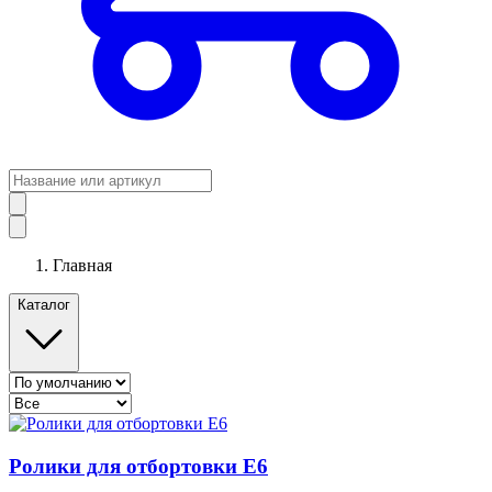
Главная
Каталог
Ролики для отбортовки E6