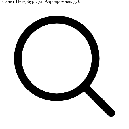
Санкт-Петербург, ул. Аэродромная, д. 6