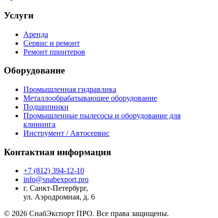
Услуги
Аренда
Сервис и ремонт
Ремонт принтеров
Оборудование
Промышленная гидравлика
Металлообрабатывающее оборудование
Подшипники
Промышленные пылесосы и оборудование для
клининга
Инструмент / Автосервис
Контактная информация
+7 (812) 394-12-10
info@snabexport.pro
г. Санкт-Петербург,
ул. Аэродромная, д. 6
© 2026 СнабЭкспорт ПРО. Все права защищены.