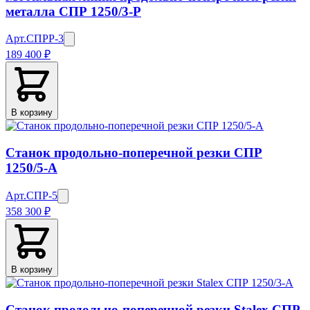
металла СПР 1250/3-Р
Арт.
СПРР-3
189 400 ₽
В корзину
Станок продольно-поперечной резки СПР
1250/5-А
Арт.
СПР-5
358 300 ₽
В корзину
Станок продольно-поперечной резки Stalex СПР