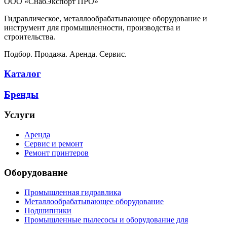
ООО «СнабЭкспорт ПРО»
Гидравлическое, металлообрабатывающее оборудование и
инструмент для промышленности, производства и
строительства.
Подбор. Продажа. Аренда. Сервис.
Каталог
Бренды
Услуги
Аренда
Сервис и ремонт
Ремонт принтеров
Оборудование
Промышленная гидравлика
Металлообрабатывающее оборудование
Подшипники
Промышленные пылесосы и оборудование для