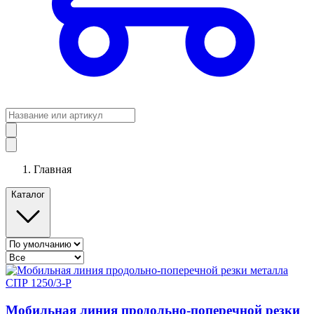
Главная
Каталог
Мобильная линия продольно-поперечной резки