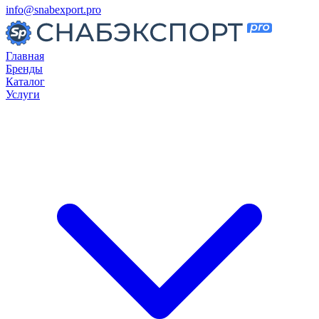
info@snabexport.pro
Главная
Бренды
Каталог
Услуги