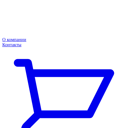
О компании
Контакты