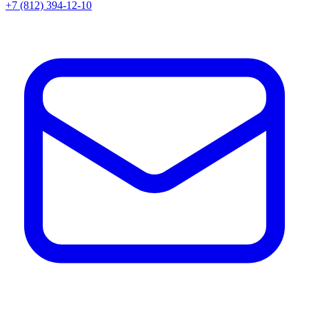
+7 (812) 394-12-10