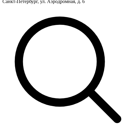
Санкт-Петербург, ул. Аэродромная, д. 6