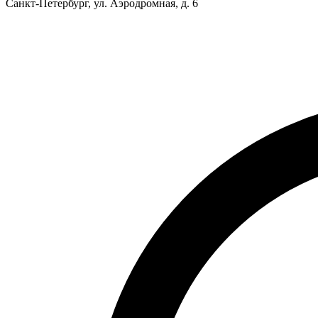
Санкт-Петербург, ул. Аэродромная, д. 6