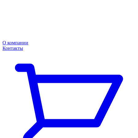
О компании
Контакты