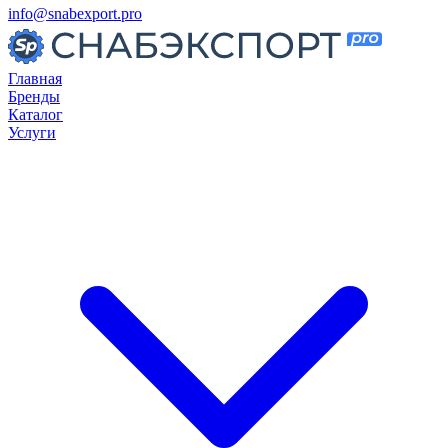
info@snabexport.pro
Главная
Бренды
Каталог
Услуги