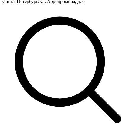
Санкт-Петербург, ул. Аэродромная, д. 6