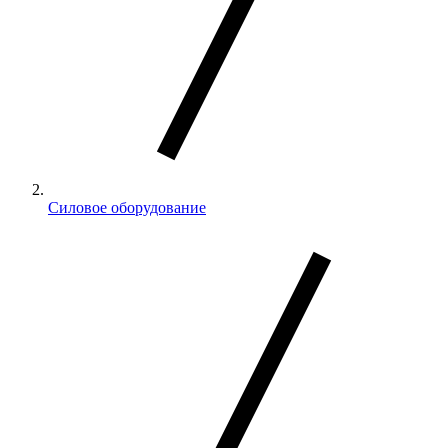
Силовое оборудование