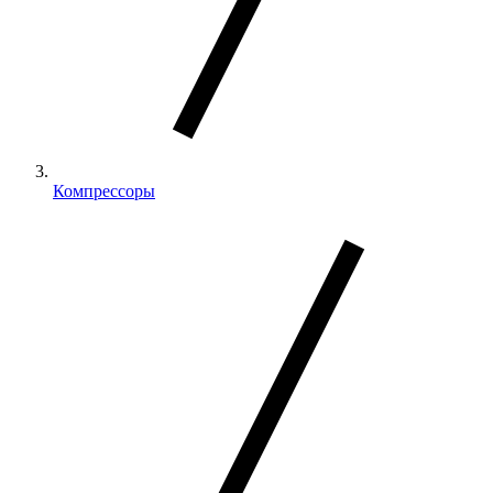
Компрессоры