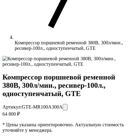
Компрессор поршневой ременной 380В, 300л/мин.,
ресивер-100л., одноступенчатый, GTE
Компрессор поршневой ременной
380В, 300л/мин., ресивер-100л.,
одноступенчатый, GTE
Артикул:
GTE-MR100A300A
64 800 ₽
* Цены указаны ориентировочно. Актуальную стоимость
уточняйте у менеджера.