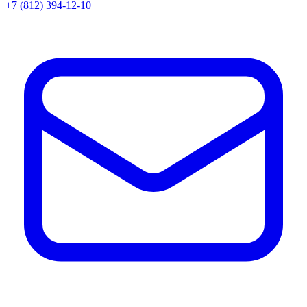
+7 (812) 394-12-10