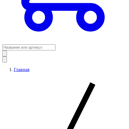
Главная