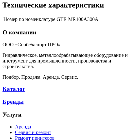
Технические характеристики
Номер по номенклатуре
GTE-MR100A300A
О компании
ООО «СнабЭкспорт ПРО»
Гидравлическое, металлообрабатывающее оборудование и
инструмент для промышленности, производства и
строительства.
Подбор. Продажа. Аренда. Сервис.
Каталог
Бренды
Услуги
Аренда
Сервис и ремонт
Ремонт принтеров