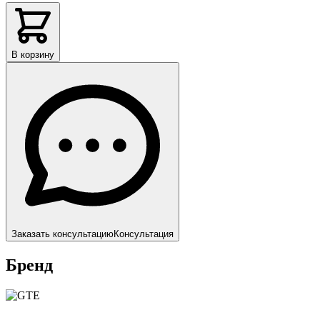
В корзину
Заказать консультацию
Консультация
Бренд