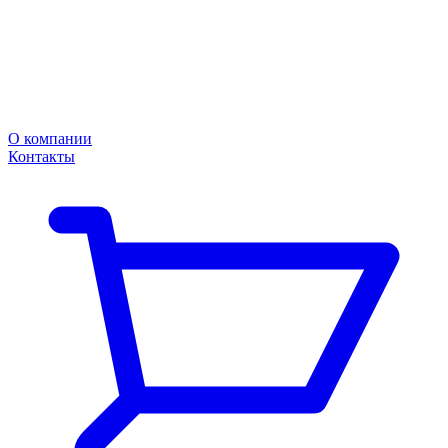
О компании
Контакты