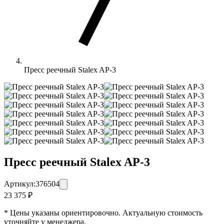
Пресс реечный Stalex AP-3
Пресс реечный Stalex AP-3
Артикул:
376504
23 375 ₽
* Цены указаны ориентировочно. Актуальную стоимость
уточняйте у менеджера.