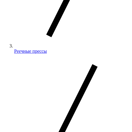
Реечные прессы