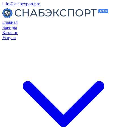
info@snabexport.pro
Главная
Бренды
Каталог
Услуги