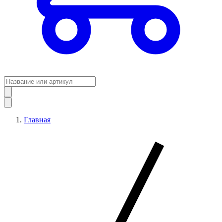
Главная