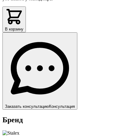
В корзину
Заказать консультацию
Консультация
Бренд