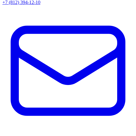
+7 (812) 394-12-10