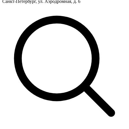
Санкт-Петербург, ул. Аэродромная, д. 6