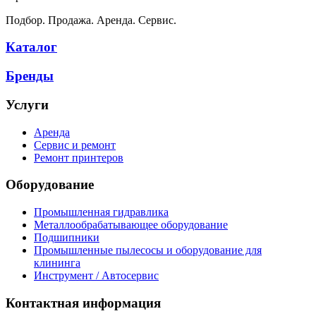
Подбор. Продажа. Аренда. Сервис.
Каталог
Бренды
Услуги
Аренда
Сервис и ремонт
Ремонт принтеров
Оборудование
Промышленная гидравлика
Металлообрабатывающее оборудование
Подшипники
Промышленные пылесосы и оборудование для
клининга
Инструмент / Автосервис
Контактная информация