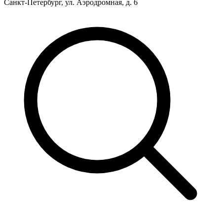
Санкт-Петербург, ул. Аэродромная, д. 6