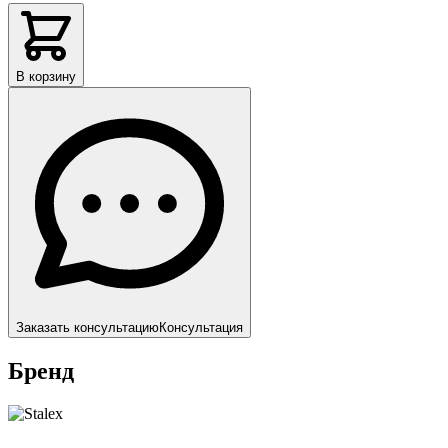
В корзину
Заказать консультацию
Консультация
Бренд