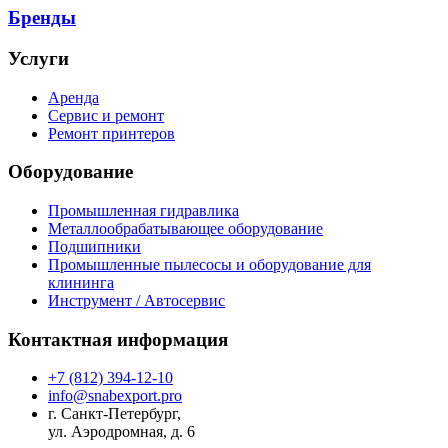
Бренды
Услуги
Аренда
Сервис и ремонт
Ремонт принтеров
Оборудование
Промышленная гидравлика
Металлообрабатывающее оборудование
Подшипники
Промышленные пылесосы и оборудование для
клининга
Инструмент / Автосервис
Контактная информация
+7 (812) 394-12-10
info@snabexport.pro
г. Санкт-Петербург,
ул. Аэродромная, д. 6