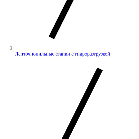
Ленточнопильные станки с гидроразгрузкой