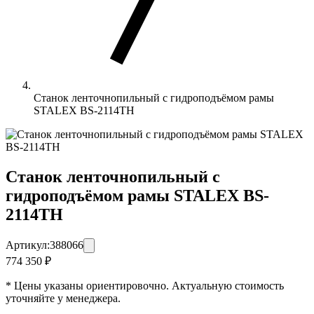
Станок ленточнопильный с гидроподъёмом рамы
STALEX BS-2114ТH
Станок ленточнопильный с
гидроподъёмом рамы STALEX BS-
2114ТH
Артикул:
388066
774 350 ₽
* Цены указаны ориентировочно. Актуальную стоимость
уточняйте у менеджера.