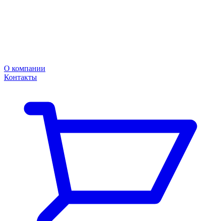
О компании
Контакты