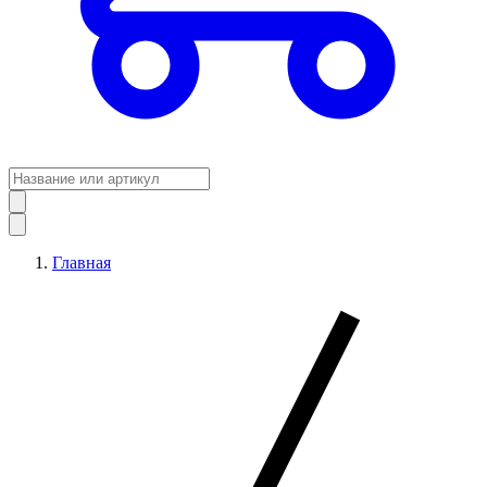
Главная