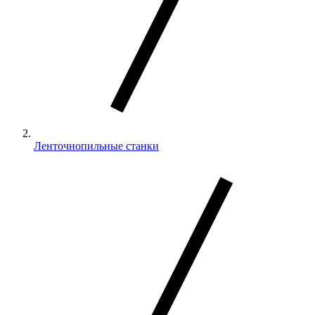
Ленточнопильные станки