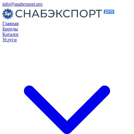
info@snabexport.pro
Главная
Бренды
Каталог
Услуги