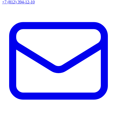
+7 (812) 394-12-10