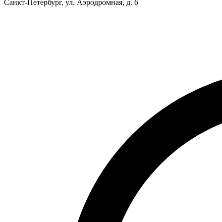
Санкт-Петербург, ул. Аэродромная, д. 6