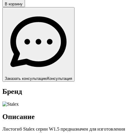
В корзину
Заказать консультацию
Консультация
Бренд
Описание
Листогиб Stalex серии W1.5 предназначен для изготовления