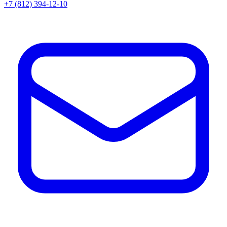
+7 (812) 394-12-10