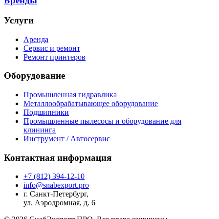
Бренды
Услуги
Аренда
Сервис и ремонт
Ремонт принтеров
Оборудование
Промышленная гидравлика
Металлообрабатывающее оборудование
Подшипники
Промышленные пылесосы и оборудование для
клининга
Инструмент / Автосервис
Контактная информация
+7 (812) 394-12-10
info@snabexport.pro
г. Санкт-Петербург,
ул. Аэродромная, д. 6