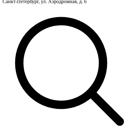
Санкт-Петербург, ул. Аэродромная, д. 6