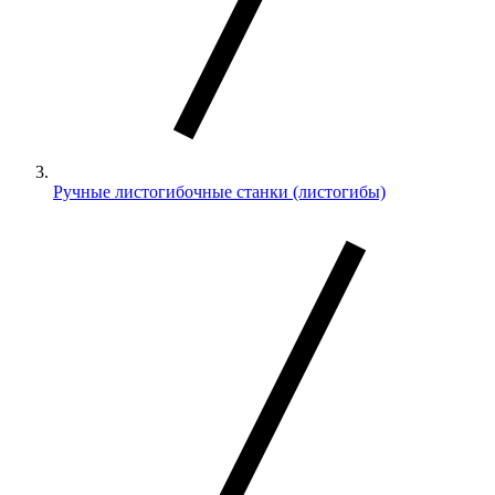
Ручные листогибочные станки (листогибы)