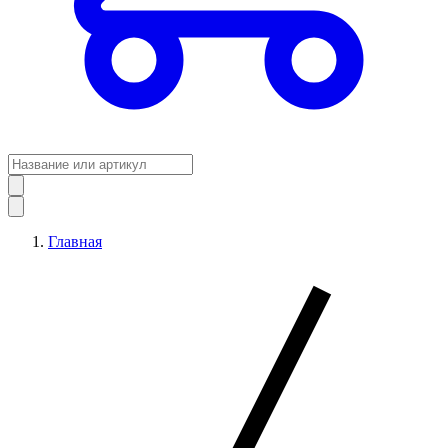
Главная