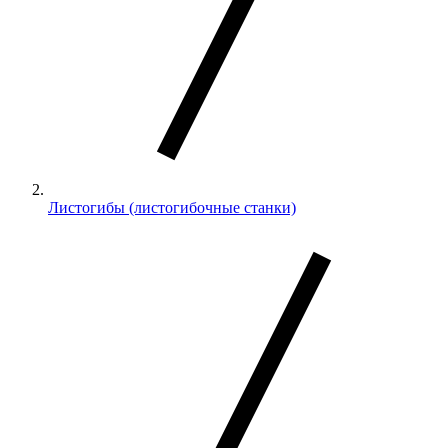
Листогибы (листогибочные станки)