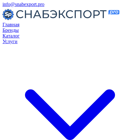
info@snabexport.pro
Главная
Бренды
Каталог
Услуги