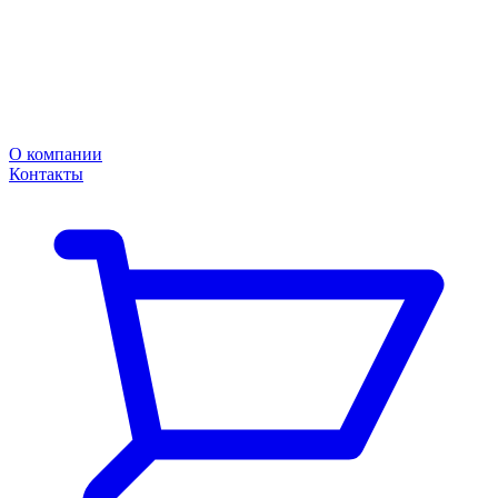
О компании
Контакты