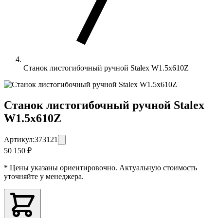
Станок листогибочный ручной Stalex W1.5x610Z
Станок листогибочный ручной Stalex
W1.5x610Z
Артикул:
373121
50 150 ₽
* Цены указаны ориентировочно. Актуальную стоимость
уточняйте у менеджера.