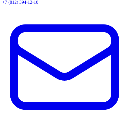
+7 (812) 394-12-10