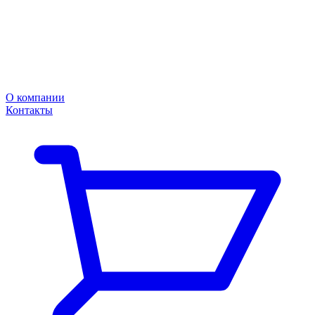
О компании
Контакты