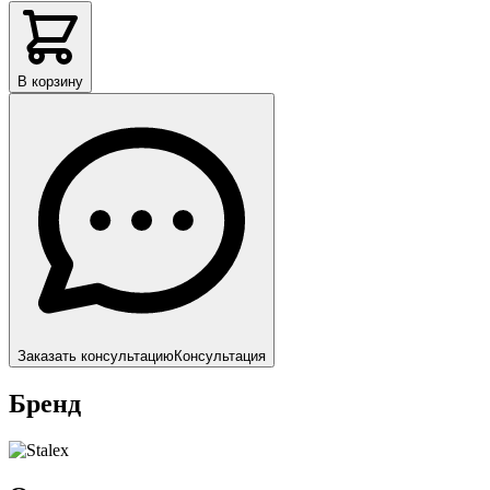
В корзину
Заказать консультацию
Консультация
Бренд