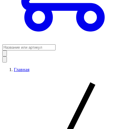
Главная