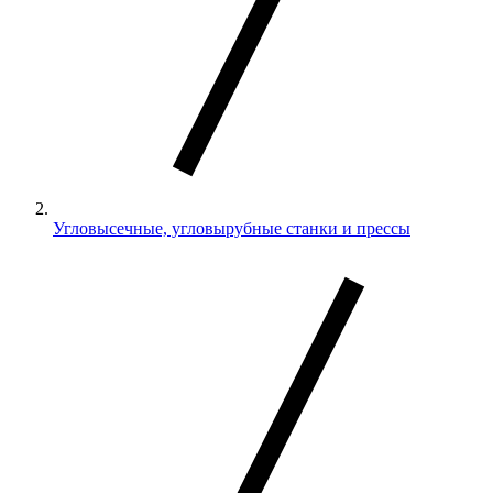
Угловысечные, угловырубные станки и прессы