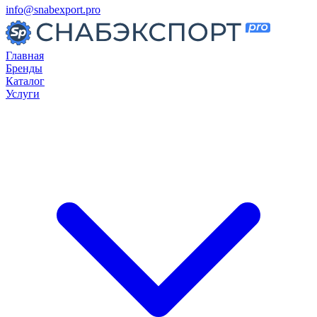
info@snabexport.pro
Главная
Бренды
Каталог
Услуги