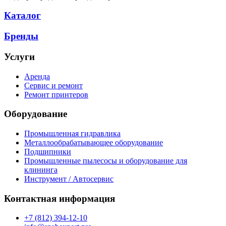
Каталог
Бренды
Услуги
Аренда
Сервис и ремонт
Ремонт принтеров
Оборудование
Промышленная гидравлика
Металлообрабатывающее оборудование
Подшипники
Промышленные пылесосы и оборудование для
клининга
Инструмент / Автосервис
Контактная информация
+7 (812) 394-12-10