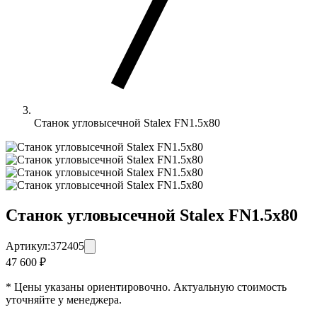
Станок угловысечной Stalex FN1.5x80
Станок угловысечной Stalex FN1.5x80
Артикул:
372405
47 600 ₽
* Цены указаны ориентировочно. Актуальную стоимость
уточняйте у менеджера.