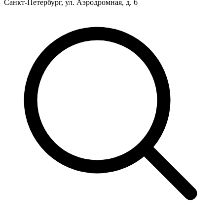
Санкт-Петербург, ул. Аэродромная, д. 6