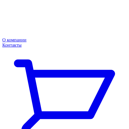
О компании
Контакты