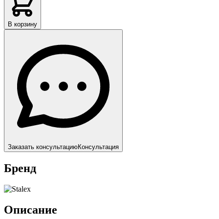
В корзину
Заказать консультацию
Консультация
Бренд
Описание