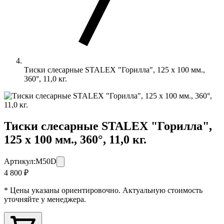
Тиски слесарные STALEX "Горилла", 125 х 100 мм.,
360°, 11,0 кг.
Тиски слесарные STALEX "Горилла",
125 х 100 мм., 360°, 11,0 кг.
Артикул:
M50D
4 800 ₽
* Цены указаны ориентировочно. Актуальную стоимость
уточняйте у менеджера.