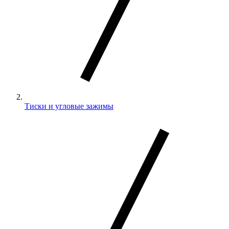
Тиски и угловые зажимы