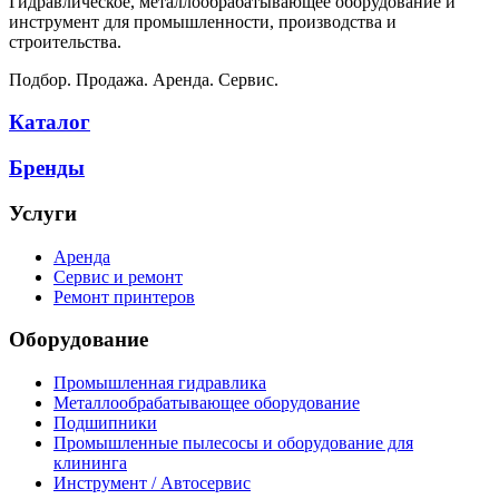
Гидравлическое, металлообрабатывающее оборудование и
инструмент для промышленности, производства и
строительства.
Подбор. Продажа. Аренда. Сервис.
Каталог
Бренды
Услуги
Аренда
Сервис и ремонт
Ремонт принтеров
Оборудование
Промышленная гидравлика
Металлообрабатывающее оборудование
Подшипники
Промышленные пылесосы и оборудование для
клининга
Инструмент / Автосервис