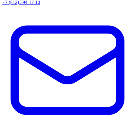
+7 (812) 394-12-10