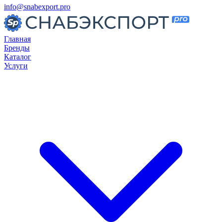
info@snabexport.pro
Главная
Бренды
Каталог
Услуги