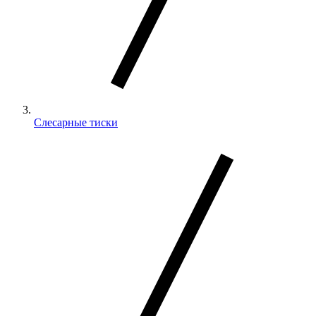
Слесарные тиски