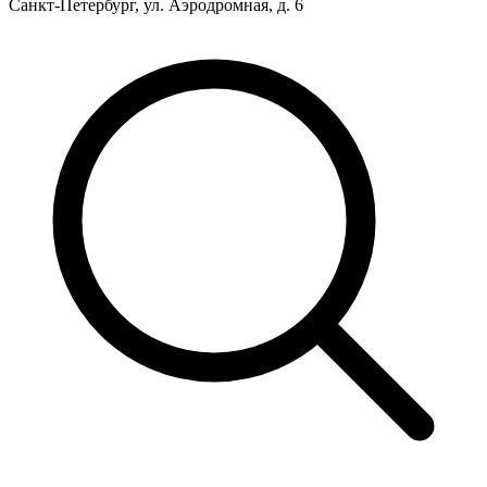
Санкт-Петербург, ул. Аэродромная, д. 6