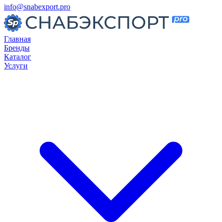
info@snabexport.pro
Главная
Бренды
Каталог
Услуги