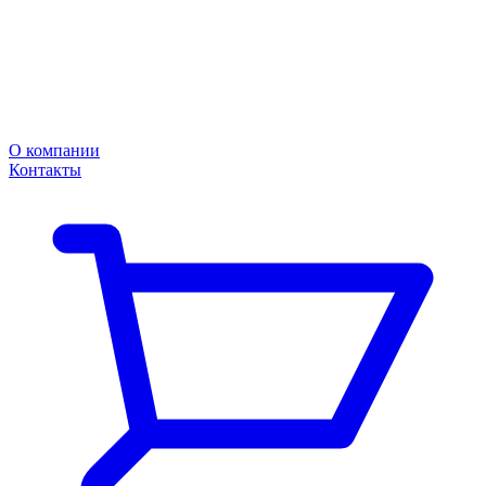
О компании
Контакты