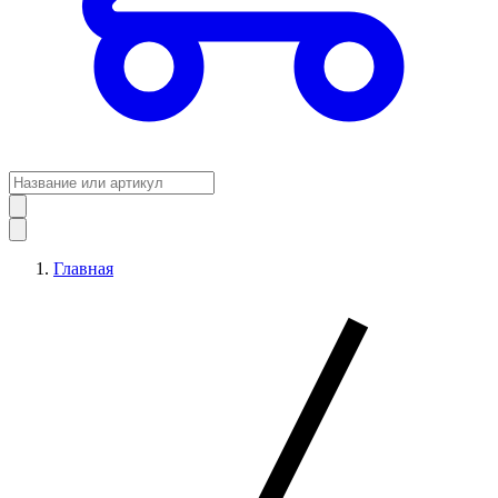
Главная