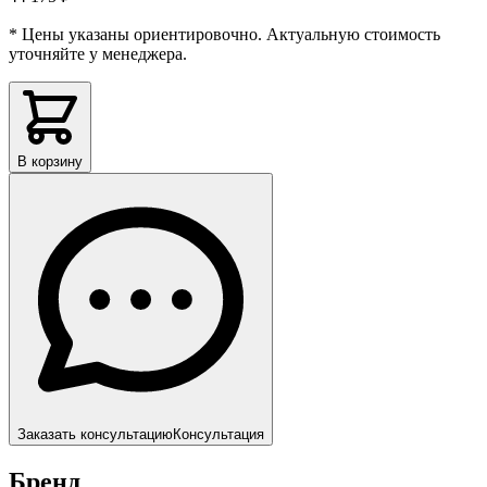
* Цены указаны ориентировочно. Актуальную стоимость
уточняйте у менеджера.
В корзину
Заказать консультацию
Консультация
Бренд