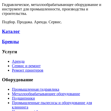
Гидравлическое, металлообрабатывающее оборудование и
инструмент для промышленности, производства и
строительства.
Подбор. Продажа. Аренда. Сервис.
Каталог
Бренды
Услуги
Аренда
Сервис и ремонт
Ремонт принтеров
Оборудование
Промышленная гидравлика
Металлообрабатывающее оборудование
Подшипники
Промышленные пылесосы и оборудование для
клининга