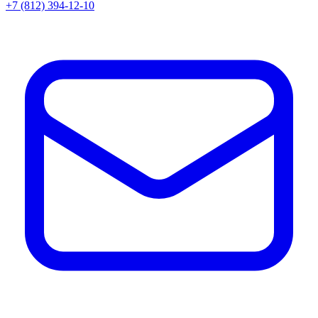
+7 (812) 394-12-10