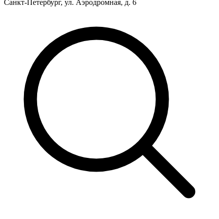
Санкт-Петербург, ул. Аэродромная, д. 6