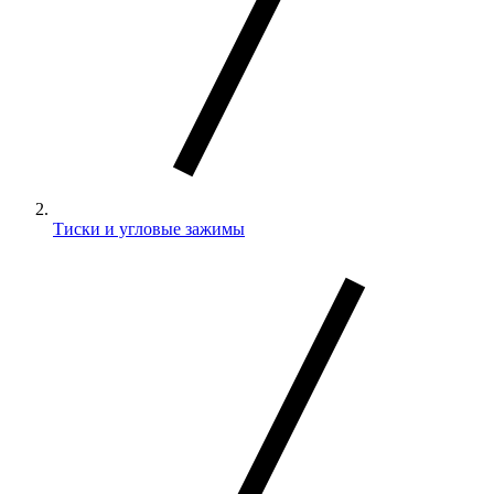
Тиски и угловые зажимы