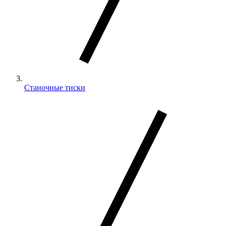
Станочные тиски