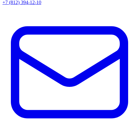
+7 (812) 394-12-10