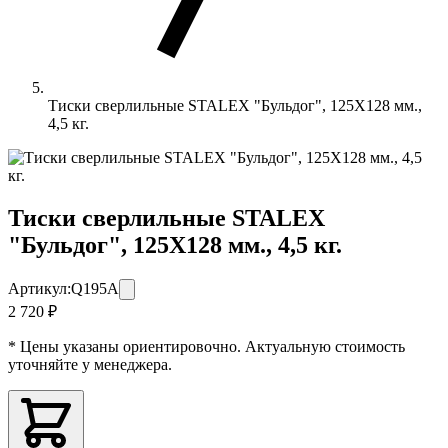
Тиски сверлильные STALEX "Бульдог", 125Х128 мм.,
4,5 кг.
Тиски сверлильные STALEX
"Бульдог", 125Х128 мм., 4,5 кг.
Артикул:
Q195A
2 720 ₽
* Цены указаны ориентировочно. Актуальную стоимость
уточняйте у менеджера.