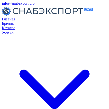
info@snabexport.pro
Главная
Бренды
Каталог
Услуги