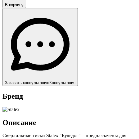
В корзину
Заказать консультацию
Консультация
Бренд
Описание
Сверлильные тиски Stalex "Бульдог" – предназначены для