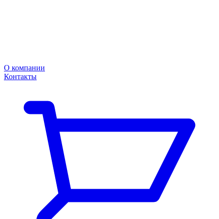
О компании
Контакты