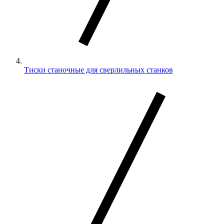
Тиски станочные для сверлильных станков