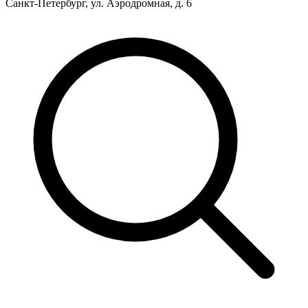
Санкт-Петербург, ул. Аэродромная, д. 6