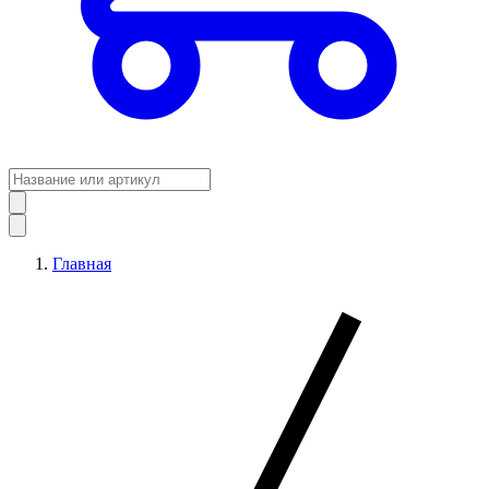
Главная