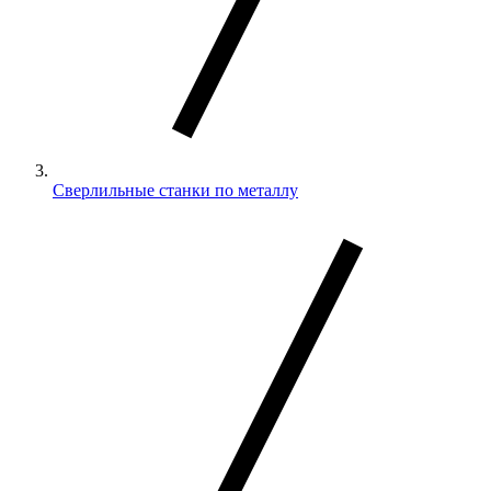
Сверлильные станки по металлу