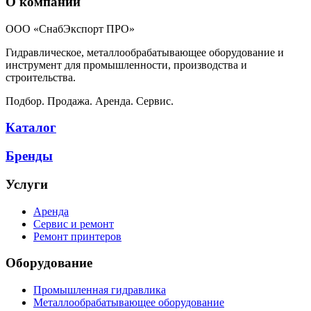
О компании
ООО «СнабЭкспорт ПРО»
Гидравлическое, металлообрабатывающее оборудование и
инструмент для промышленности, производства и
строительства.
Подбор. Продажа. Аренда. Сервис.
Каталог
Бренды
Услуги
Аренда
Сервис и ремонт
Ремонт принтеров
Оборудование
Промышленная гидравлика
Металлообрабатывающее оборудование