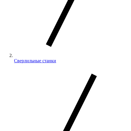
Сверлильные станки