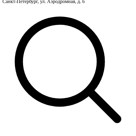
Санкт-Петербург, ул. Аэродромная, д. 6