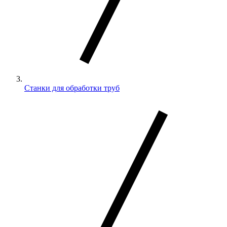
Станки для обработки труб