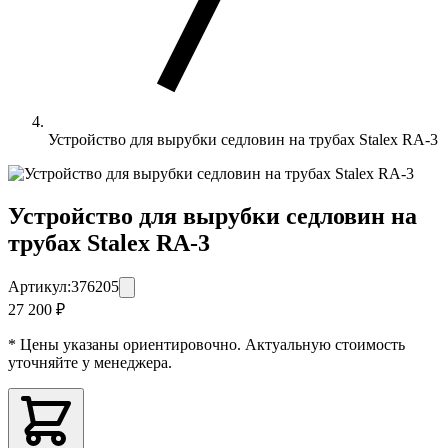
Устройство для вырубки седловин на трубах Stalex RA-3
Устройство для вырубки седловин на
трубах Stalex RA-3
Артикул:
376205
27 200 ₽
* Цены указаны ориентировочно. Актуальную стоимость
уточняйте у менеджера.