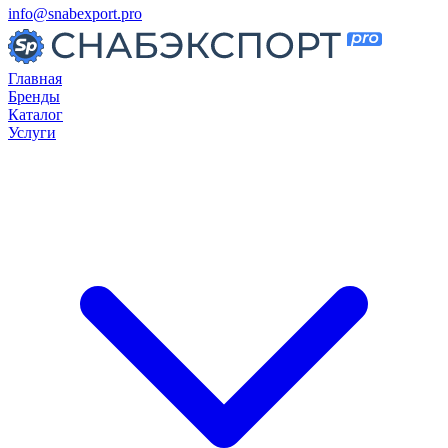
info@snabexport.pro
Главная
Бренды
Каталог
Услуги