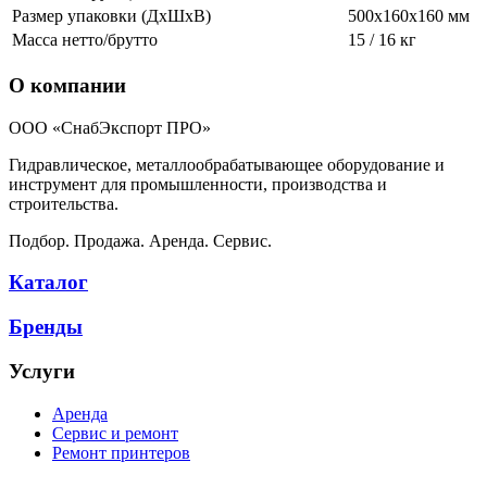
Размер упаковки (ДхШхВ)
500х160х160 мм
Масса нетто/брутто
15 / 16 кг
О компании
ООО «СнабЭкспорт ПРО»
Гидравлическое, металлообрабатывающее оборудование и
инструмент для промышленности, производства и
строительства.
Подбор. Продажа. Аренда. Сервис.
Каталог
Бренды
Услуги
Аренда
Сервис и ремонт
Ремонт принтеров