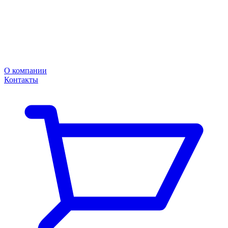
О компании
Контакты