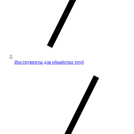
Инструменты для обработки труб