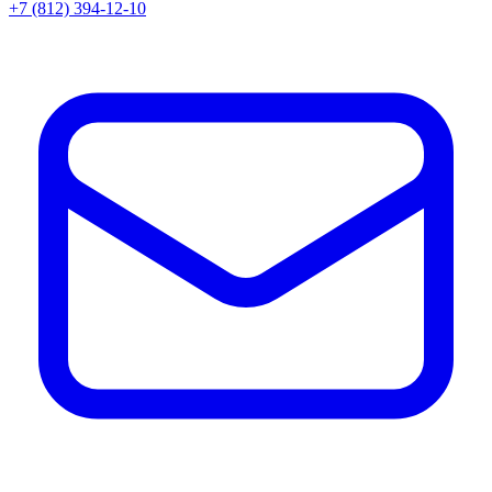
+7 (812) 394-12-10