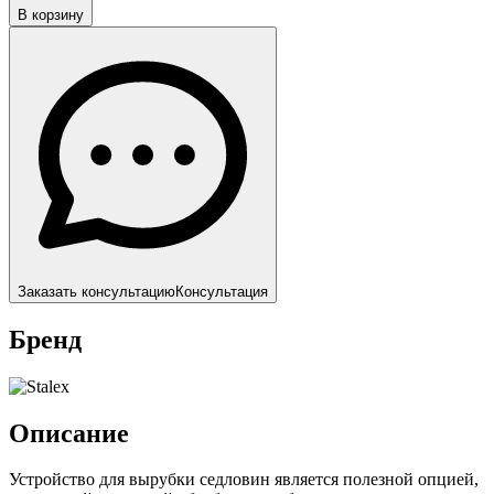
В корзину
Заказать консультацию
Консультация
Бренд
Описание
Устройство для вырубки седловин является полезной опцией,