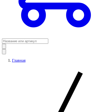
Главная