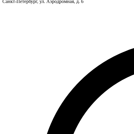
Санкт-Петербург, ул. Аэродромная, д. 6