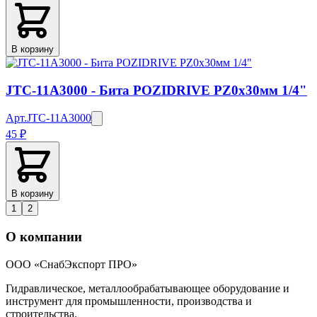
В корзину
JTC-11A3000 - Бита POZIDRIVE PZ0х30мм 1/4"
Арт.
JTC-11A3000
45 ₽
В корзину
1
2
О компании
ООО «СнабЭкспорт ПРО»
Гидравлическое, металлообрабатывающее оборудование и
инструмент для промышленности, производства и
строительства.