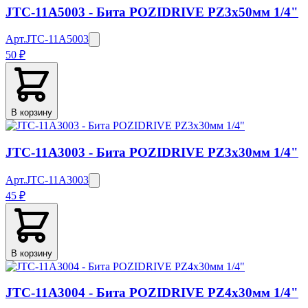
JTC-11A5003 - Бита POZIDRIVE PZ3х50мм 1/4"
Арт.
JTC-11A5003
50 ₽
В корзину
JTC-11A3003 - Бита POZIDRIVE PZ3х30мм 1/4"
Арт.
JTC-11A3003
45 ₽
В корзину
JTC-11A3004 - Бита POZIDRIVE PZ4х30мм 1/4"