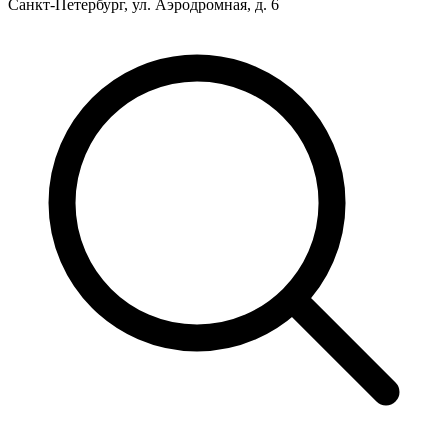
Санкт-Петербург, ул. Аэродромная, д. 6