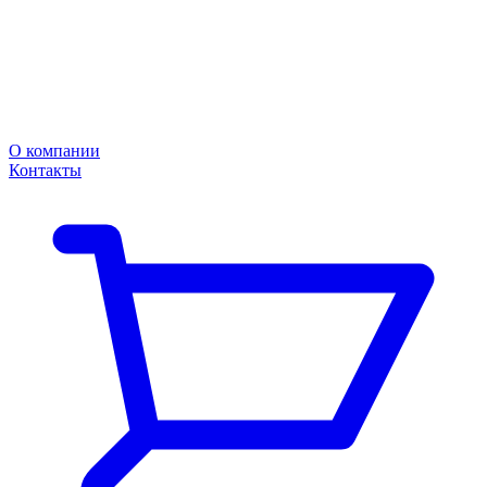
О компании
Контакты