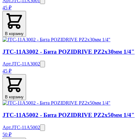
Арт.
JTC-11A3001
45 ₽
В корзину
JTC-11A3002 - Бита POZIDRIVE PZ2х30мм 1/4"
Арт.
JTC-11A3002
45 ₽
В корзину
JTC-11A5002 - Бита POZIDRIVE PZ2х50мм 1/4"
Арт.
JTC-11A5002
50 ₽