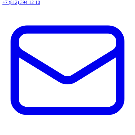
+7 (812) 394-12-10