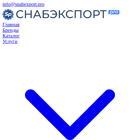
info@snabexport.pro
Главная
Бренды
Каталог
Услуги