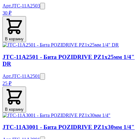
Арт.
JTC-11A2503
30 ₽
В корзину
JTC-11A2501 - Бита POZIDRIVE PZ1х25мм 1/4"
DR
Арт.
JTC-11A2501
25 ₽
В корзину
JTC-11A3001 - Бита POZIDRIVE PZ1х30мм 1/4"