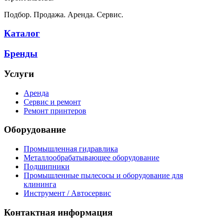
Подбор. Продажа. Аренда. Сервис.
Каталог
Бренды
Услуги
Аренда
Сервис и ремонт
Ремонт принтеров
Оборудование
Промышленная гидравлика
Металлообрабатывающее оборудование
Подшипники
Промышленные пылесосы и оборудование для
клининга
Инструмент / Автосервис
Контактная информация