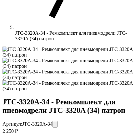
JTC-3320A-34 - Ремкомплект для пневмодрели JTC-
3320A (34) патрон
JTC-3320A-34 - Ремкомплект для
пневмодрели JTC-3320A (34) патрон
Артикул:
JTC-3320A-34
2 250 ₽