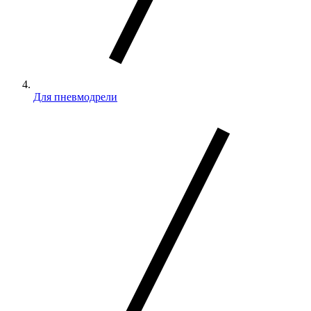
Для пневмодрели