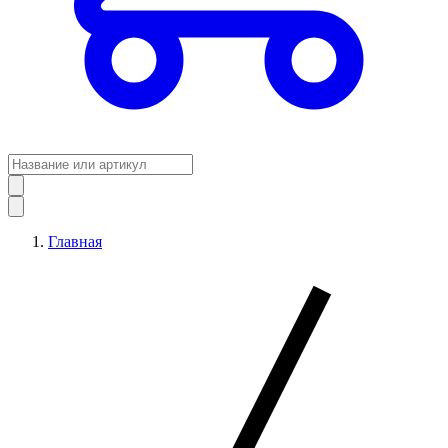
Главная