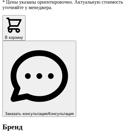
* Цены указаны ориентировочно. Актуальную стоимость
уточняйте у менеджера.
В корзину
Заказать консультацию
Консультация
Бренд