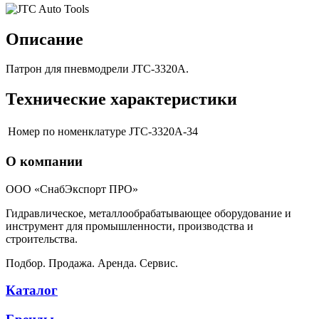
Описание
Патрон для пневмодрели JTC-3320A.
Технические характеристики
Номер по номенклатуре
JTC-3320A-34
О компании
ООО «СнабЭкспорт ПРО»
Гидравлическое, металлообрабатывающее оборудование и
инструмент для промышленности, производства и
строительства.
Подбор. Продажа. Аренда. Сервис.
Каталог