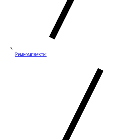
Ремкомплекты