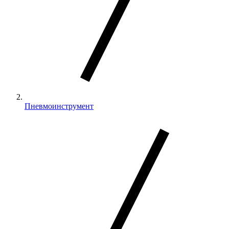
Пневмоинструмент