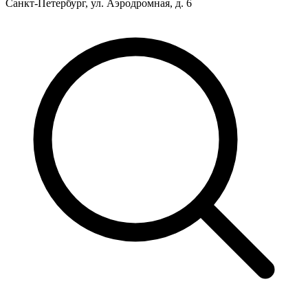
Санкт-Петербург, ул. Аэродромная, д. 6