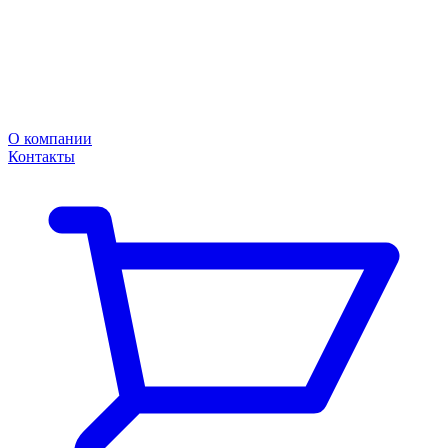
О компании
Контакты