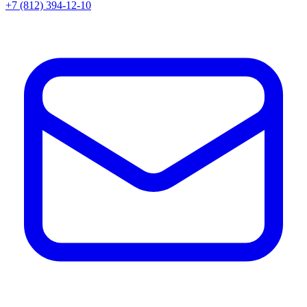
+7 (812) 394-12-10