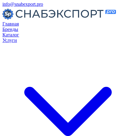
info@snabexport.pro
Главная
Бренды
Каталог
Услуги