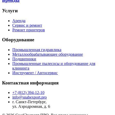
Бренды
Услуги
Аренда
Сервис и ремонт
Ремонт принтеров
Оборудование
Промышленная гидравлика
Металлообрабатывающее оборудование
Подшипники
Промышленные пылесосы и оборудование для
клининга
Инструмент / Автосервис
Контактная информация
+7 (812) 394-12-10
info@snabexport.pro
г. Санкт-Петербург,
ул. Аэродромная, д. 6