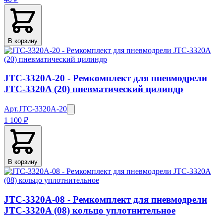
В корзину
JTC-3320A-20 - Ремкомплект для пневмодрели
JTC-3320A (20) пневматический цилиндр
Арт.
JTC-3320A-20
1 100 ₽
В корзину
JTC-3320A-08 - Ремкомплект для пневмодрели
JTC-3320A (08) кольцо уплотнительное