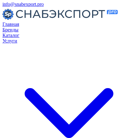
info@snabexport.pro
Главная
Бренды
Каталог
Услуги