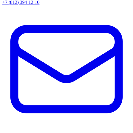
+7 (812) 394-12-10