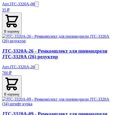
Арт.
JTC-3320A-08
35 ₽
В корзину
JTC-3320A-26 - Ремкомплект для пневмодрели
JTC-3320A (26) редуктор
Арт.
JTC-3320A-26
760 ₽
В корзину
JTC-3320A-09 - Ремкомплект для пневмодрели