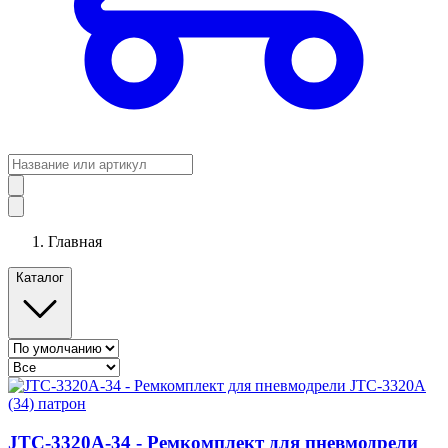
Главная
Каталог
JTC-3320A-34 - Ремкомплект для пневмодрели