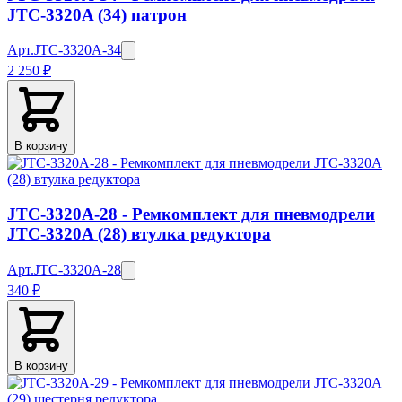
JTC-3320A (34) патрон
Арт.
JTC-3320A-34
2 250 ₽
В корзину
JTC-3320A-28 - Ремкомплект для пневмодрели
JTC-3320A (28) втулка редуктора
Арт.
JTC-3320A-28
340 ₽
В корзину