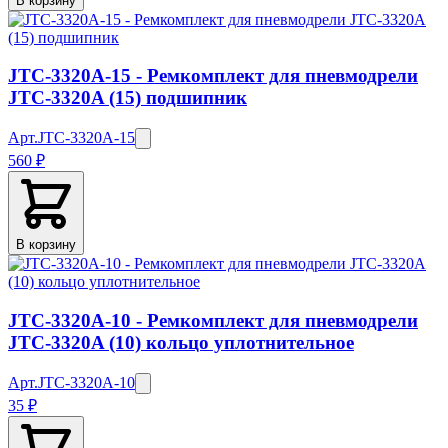
В корзину
JTC-3320A-15 - Ремкомплект для пневмодрели
JTC-3320A (15) подшипник
Арт.
JTC-3320A-15
560 ₽
В корзину
JTC-3320A-10 - Ремкомплект для пневмодрели
JTC-3320A (10) кольцо уплотнительное
Арт.
JTC-3320A-10
35 ₽