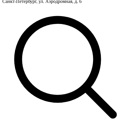
Санкт-Петербург, ул. Аэродромная, д. 6