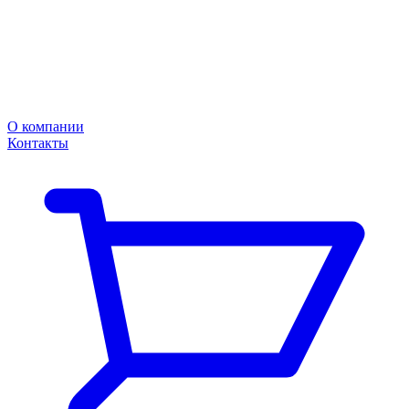
О компании
Контакты