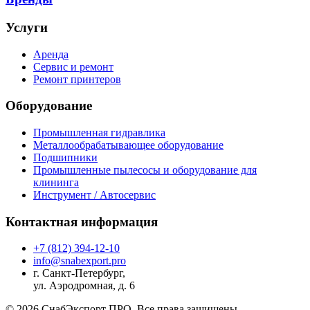
Услуги
Аренда
Сервис и ремонт
Ремонт принтеров
Оборудование
Промышленная гидравлика
Металлообрабатывающее оборудование
Подшипники
Промышленные пылесосы и оборудование для
клининга
Инструмент / Автосервис
Контактная информация
+7 (812) 394-12-10
info@snabexport.pro
г. Санкт-Петербург,
ул. Аэродромная, д. 6
© 2026 СнабЭкспорт ПРО. Все права защищены.