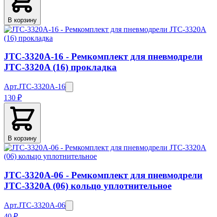
В корзину
JTC-3320A-16 - Ремкомплект для пневмодрели
JTC-3320A (16) прокладка
Арт.
JTC-3320A-16
130 ₽
В корзину
JTC-3320A-06 - Ремкомплект для пневмодрели
JTC-3320A (06) кольцо уплотнительное
Арт.
JTC-3320A-06
40 ₽